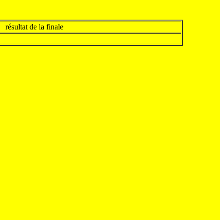
résultat de la finale