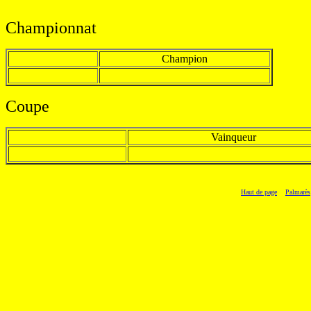
Championnat
Champion
Coupe
Vainqueur
Haut de page
Palmarès