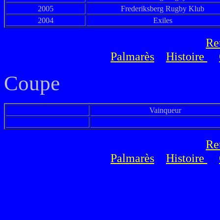
2005
Frederiksberg Rugby Klub
2004
Exiles
Re
Palmarès
Histoire
Coupe
Vainqueur
Re
Palmarès
Histoire