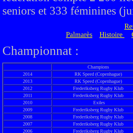
seniors et 333 féminines (ju
Re
Palmarès
Histoire
Championnat
:
Champions
2014
RK Speed (Copenhague)
2013
RK Speed (Copenhague)
2012
Frederiksberg Rugby Klub
2011
Frederiksberg Rugby Klub
2010
Exiles
2009
Frederiksberg Rugby Klub
2008
Frederiksberg Rugby Klub
2007
Frederiksberg Rugby Klub
2006
Frederiksberg Rugby Klub