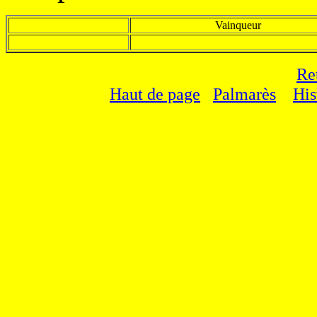
Vainqueur
Re
Haut de page
Palmarès
His