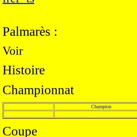
Palmarès
:
Voir
Histoire
Championnat
Champion
Coupe