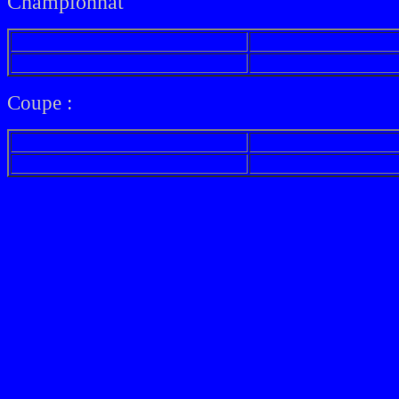
Championnat
Coupe :