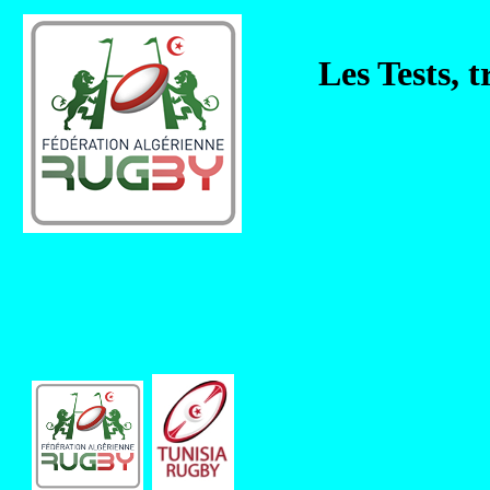
Les Tests, 