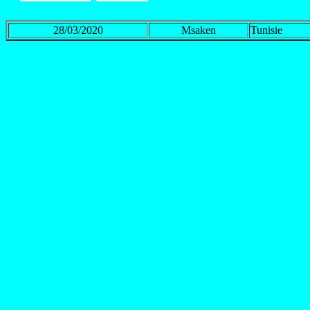
28/03/2020
Msaken
Tunisie