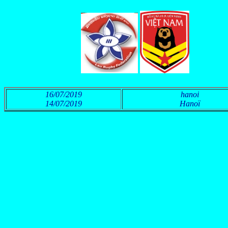
16/07/2019
hanoi
14/07/2019
Hanoï