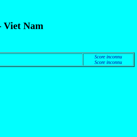
-
Viet Nam
Score inconnu
Score inconnu