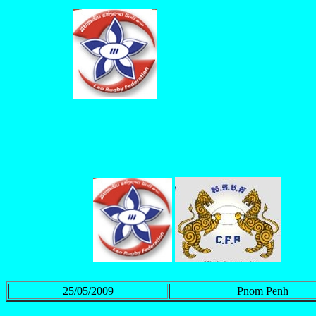
25/05/2009
Pnom Penh