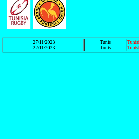
27/11/2023
Tunis
Tunis
22/11/2023
Tunis
Tunis