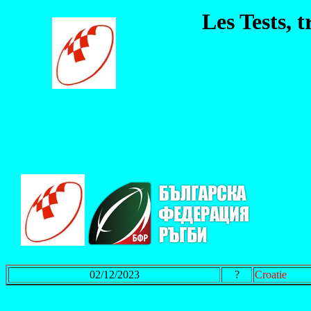
Les Tests, 
02/12/2023
?
Croatie