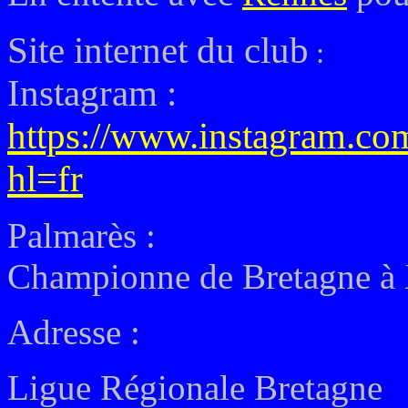
Site internet du club
:
Instagram :
https://www.instagram.co
hl=fr
Palmarès :
Championne de Bretagne à 
Adresse :
Ligue Régionale Bretagne