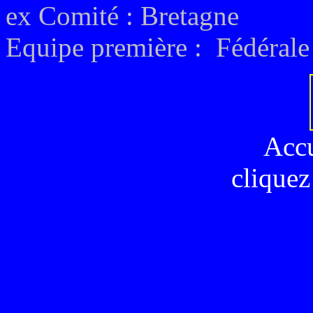
ex
Comité : Bretagne
Equipe première : Fédérale
Acc
cliquez