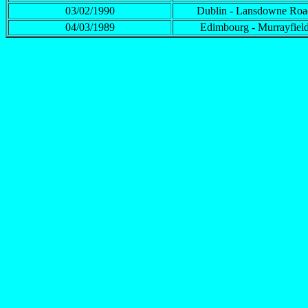
03/02/1990
Dublin - Lansdowne Roa
04/03/1989
Edimbourg - Murrayfiel