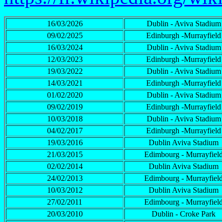
16/03/2026
Dublin - Aviva Stadium
09/02/2025
Edinburgh -Murrayfield
16/03/2024
Dublin - Aviva Stadium
12/03/2023
Edinburgh -Murrayfield
19/03/2022
Dublin - Aviva Stadium
14/03/2021
Edinburgh -Murrayfield
01/02/2020
Dublin - Aviva Stadium
09/02/2019
Edinburgh -Murrayfield
10/03/2018
Dublin - Aviva Stadium
04/02/2017
Edinburgh -Murrayfield
19/03/2016
Dublin Aviva Stadium
21/03/2015
Edimbourg - Murrayfiel
02/02/2014
Dublin Aviva Stadium
24/02/2013
Edimbourg - Murrayfiel
10/03/2012
Dublin Aviva Stadium
27/02/2011
Edimbourg - Murrayfiel
20/03/2010
Dublin - Croke Park