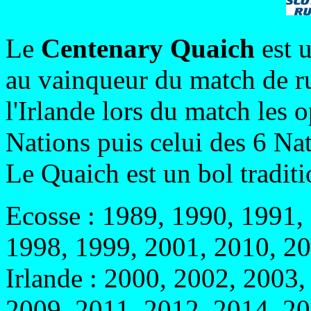
Le
Centenary Quaich
est u
au vainqueur du match de r
l'Irlande lors du match les 
Nations puis celui des 6 Nat
Le Quaich est un bol traditi
Ecosse : 1989, 1990, 1991,
1998, 1999, 2001, 2010, 2
Irlande : 2000, 2002, 2003
2009, 2011, 2012, 2014, 20