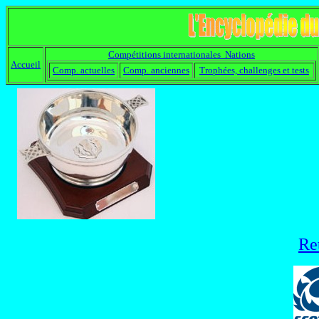
Compétitions internationales Nations
Accueil
Comp. actuelles
Comp. anciennes
Trophées, challenges et tests
Re