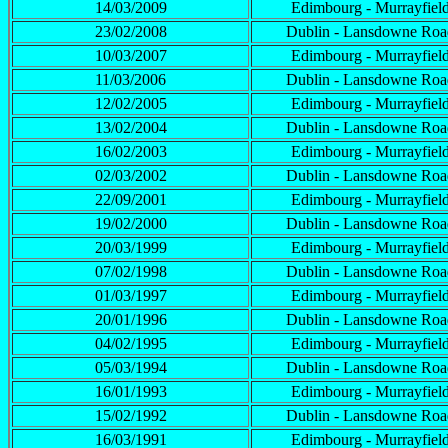
14/03/2009
Edimbourg - Murrayfiel
23/02/2008
Dublin - Lansdowne Roa
10/03/2007
Edimbourg - Murrayfiel
11/03/2006
Dublin - Lansdowne Roa
12/02/2005
Edimbourg - Murrayfiel
13/02/2004
Dublin - Lansdowne Roa
16/02/2003
Edimbourg - Murrayfiel
02/03/2002
Dublin - Lansdowne Roa
22/09/2001
Edimbourg - Murrayfiel
19/02/2000
Dublin - Lansdowne Roa
20/03/1999
Edimbourg - Murrayfiel
07/02/1998
Dublin - Lansdowne Roa
01/03/1997
Edimbourg - Murrayfiel
20/01/1996
Dublin - Lansdowne Roa
04/02/1995
Edimbourg - Murrayfiel
05/03/1994
Dublin - Lansdowne Roa
16/01/1993
Edimbourg - Murrayfiel
15/02/1992
Dublin - Lansdowne Roa
16/03/1991
Edimbourg - Murrayfiel