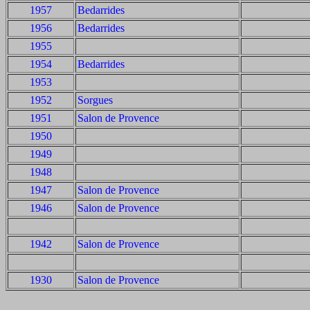
1957
Bedarrides
1956
Bedarrides
1955
1954
Bedarrides
1953
1952
Sorgues
1951
Salon de Provence
1950
1949
1948
1947
Salon de Provence
1946
Salon de Provence
1942
Salon de Provence
1930
Salon de Provence