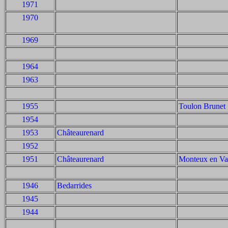
1971
1970
1969
1964
1963
1955
Toulon Brunet
1954
1953
Châteaurenard
1952
1951
Châteaurenard
Monteux en Va
1946
Bedarrides
1945
1944