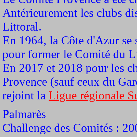
Antérieurement les clubs d
Littoral.
En 1964, la Côte d'Azur se
pour former le Comité du Li
En 2017 et 2018 pour les c
Provence (sauf ceux du Gard 
rejoint la
Ligue régionale
Su
Palmarès
Challenge des Comités : 20