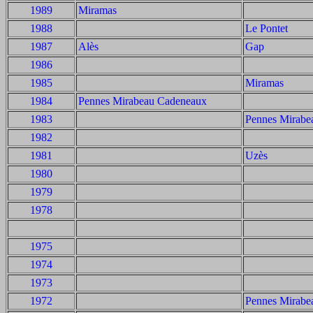
1989
Miramas
1988
Le Pontet
1987
Alès
Gap
1986
1985
Miramas
1984
Pennes Mirabeau Cadeneaux
1983
Pennes Mirabe
1982
1981
Uzès
1980
1979
1978
1975
1974
1973
1972
Pennes Mirabe