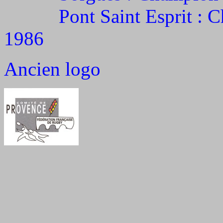
Pont Saint Esprit : Cha
1986
Ancien logo