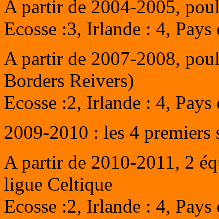
A partir de 2004-2005, pou
Ecosse :3, Irlande : 4, Pays 
A partir de 2007-2008, poul
Borders Reivers)
Ecosse :2, Irlande : 4, Pays 
2009-2010 : les 4 premiers s
A partir de 2010-2011, 2 équ
ligue Celtique
Ecosse :2, Irlande : 4, Pays d