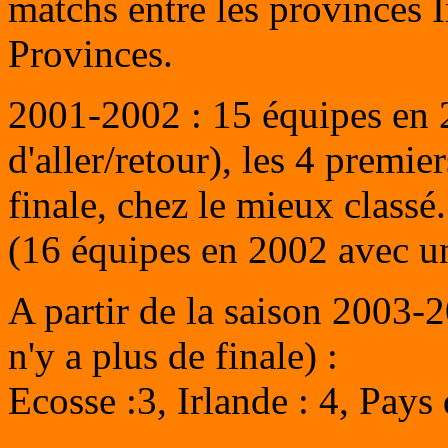
matchs entre les provinces I
Provinces.
2001-2002 : 15 équipes en 2
d'aller/retour), les 4 premie
finale, chez le mieux classé.
(16 équipes en 2002 avec u
A partir de la saison 2003-2
n'y a plus de finale) :
Ecosse :3, Irlande : 4, Pays 