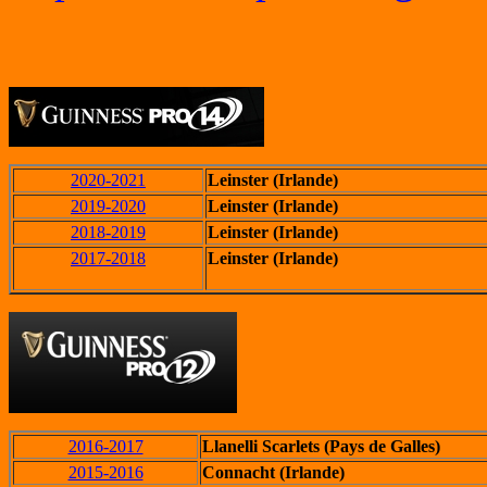
2020-2021
Leinster (Irlande)
2019-2020
Leinster (Irlande)
2018-2019
Leinster (Irlande)
2017-2018
Leinster (Irlande)
2016-2017
Llanelli Scarlets (Pays de Galles)
2015-2016
Connacht (Irlande)