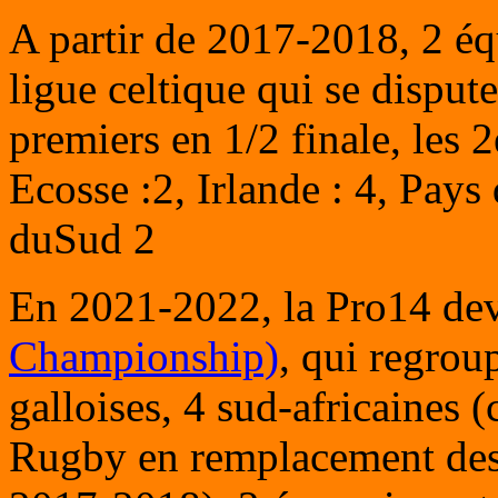
A partir de 2017-2018, 2 éq
ligue celtique qui se dispute
premiers en 1/2 finale, les 
Ecosse :2, Irlande : 4, Pays 
duSud 2
En 2021-2022, la Pro14 devi
Championship)
, qui regrou
galloises, 4 sud-africaines (
Rugby en remplacement des 2