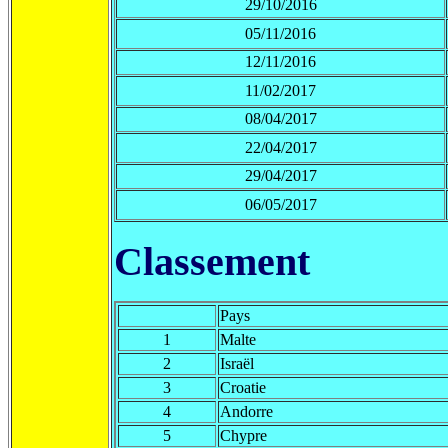
29/10/2016
05/11/2016
12/11/2016
11/02/2017
08/04/2017
22/04/2017
29/04/2017
06/05/2017
Classement
Pays
1
Malte
2
Israël
3
Croatie
4
Andorre
5
Chypre