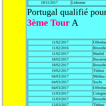
18/11/2017
Lisbonne
Portugal qualifié pou
3ème Tour
A
11/02/2017
Offenba
11/02/2016
Bruxelle
11/02/2017
Madrid
18/02/2017
Bucares
18/02/2017
Bruxelle
19/02/2017
Tbilissi
04/03/2017
Médina 
04/03/2017
Sochi
04/03/2017
Offenba
11/03/2017
Cologne
11/03/2017
Bruxelle
12/03/2017
Tbilissi