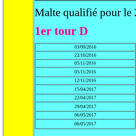
Malte qualifié pour le
1er tour D
03/09/2016
22/10/2016
05/11/2016
05/11/2016
12/11/2016
15/04/2017
22/04/2017
29/04/2017
06/05/2017
06/05/2017