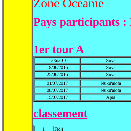
Zone Océanie
Pays participants :
1er tour
A
11/06/2016
Suva
18/06/2016
Suva
25/06/2016
Suva
01/07/2017
Nuku'alofa
08/07/2017
Nuku'alofa
15/07/2017
Apia
classement
1
Fidji