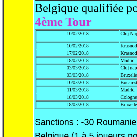
Belgique qualifiée p
4ème Tour
10/02/2018
Cluj Na
10/02/2018
Krasnod
17/02/2018
Krasnod
18/02/2018
Madrid
03/03/2018
Cluj na
03/03/2018
Bruxelle
10/03/2018
Bucares
11/03/2018
Madrid
18/03/2018
Cologne
18/03/2018
Bruxelle
Sanctions : -30 Roumanie 
Belgique (1 à 5 joueurs n