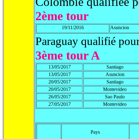
Colombie qualifiée p
2ème tour
19/11/2016
Asuncion
Paraguay qualifié pour
3ème tour A
13/05/2017
Santiago
13/05/2017
Asuncion
20/05/2017
Santiago
20/05/2017
Montevideo
26/05/2017
Sao Paulo
27/05/2017
Montevideo
Pays