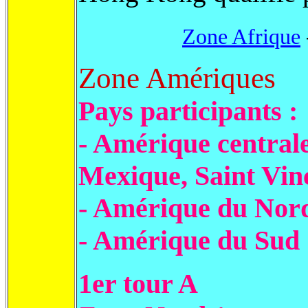
Zone Afrique
Zone Amériques
Pays participants :
- Amérique central
Mexique, Saint Vinc
- Amérique du Nord
- Amérique du Sud 
1er tour
A