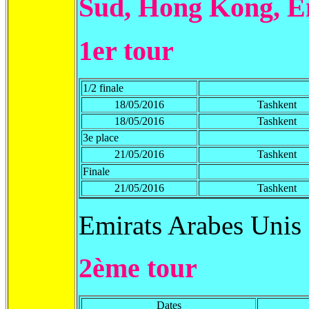
Sud, Hong Kong, E
1er tour
1/2 finale
18/05/2016
Tashkent
18/05/2016
Tashkent
3e place
21/05/2016
Tashkent
Finale
21/05/2016
Tashkent
Emirats Arabes Unis 
2ème tour
Dates