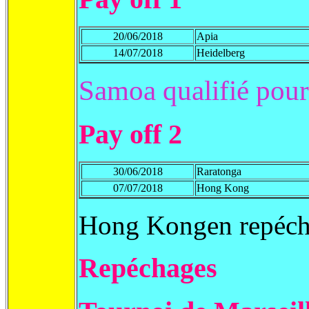
20/06/2018
Apia
14/07/2018
Heidelberg
Samoa qualifié pou
Pay off 2
30/06/2018
Raratonga
07/07/2018
Hong Kong
Hong Kongen repéch
Repéchages