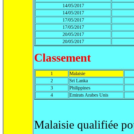
14/05/2017
14/05/2017
17/05/2017
17/05/2017
20/05/2017
20/05/2017
Classement
1
Malaisie
2
Sri Lanka
3
Philippines
4
Emirats Arabes Unis
Malaisie qualifiée po