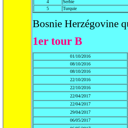
4
Serbie
5
Turquie
Bosnie Herzégovine qu
1er tour B
01/10/2016
08/10/2016
08/10/2016
22/10/2016
22/10/2016
22/04/2017
22/04/2017
29/04/2017
06/05/2017