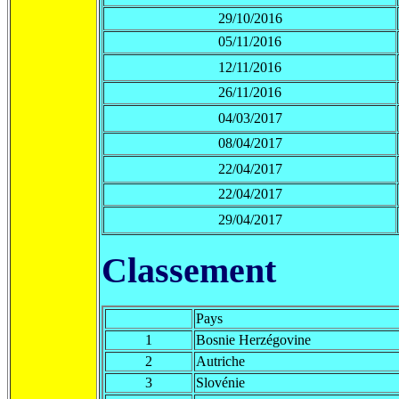
29/10/2016
05/11/2016
12/11/2016
26/11/2016
04/03/2017
08/04/2017
22/04/2017
22/04/2017
29/04/2017
Classement
Pays
1
Bosnie Herzégovine
2
Autriche
3
Slovénie