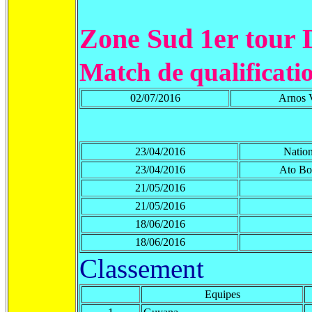
Zone Sud 1er tour 
Match de qualificati
02/07/2016
Arnos 
23/04/2016
Nation
23/04/2016
Ato Bo
21/05/2016
21/05/2016
18/06/2016
18/06/2016
Classement
Equipes