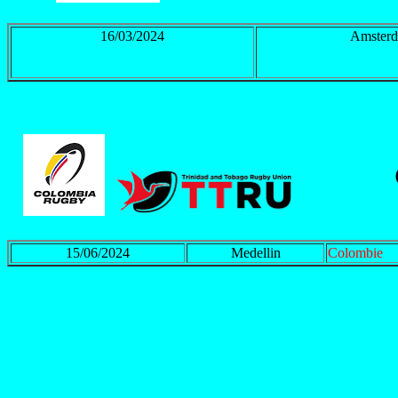
16/03/2024
Amster
15/06/2024
Medellin
Colombie