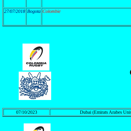
27/07/2018
Bogota
Colombie
07/10/2023
Dubai (Emirats Arabes Uni