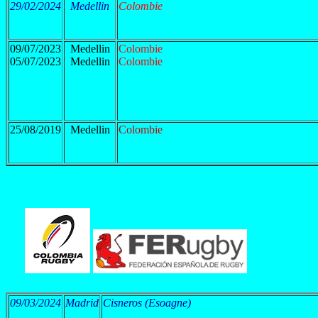
29/02/2024
Medellin
Colombie
09/07/2023
Medellin
Colombie
05/07/2023
Medellin
Colombie
25/08/2019
Medellin
Colombie
09/03/2024
Madrid
Cisneros (Esoagne)