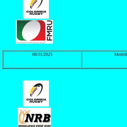
08/11/2025
Medell